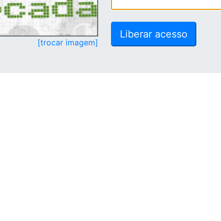
[trocar imagem]