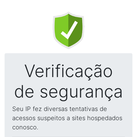
Verificação
de segurança
Seu IP fez diversas tentativas de
acessos suspeitos a sites hospedados
conosco.